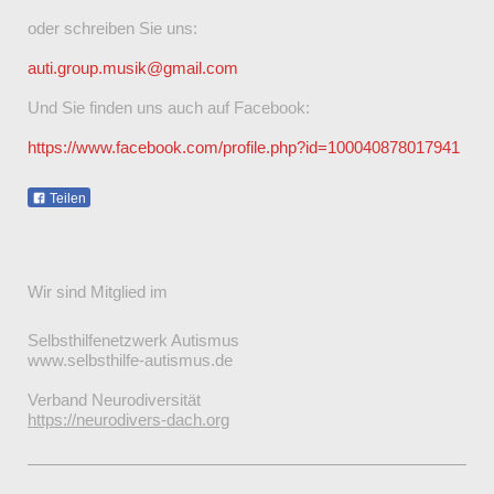
oder schreiben Sie uns:
auti.group.musik@gmail.com
Und Sie finden uns auch auf Facebook:
https://www.facebook.com/profile.php?id=100040878017941
Teilen
Wir sind Mitglied im
Selbsthilfenetzwerk Autismus
www.selbsthilfe-autismus.de
Verband Neurodiversität
https://neurodivers-dach.org