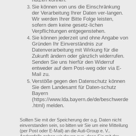
Sie können von uns die Einschränkung
der Verarbeitung Ihrer Daten ver-langen.
Wir werden Ihrer Bitte Folge leisten,
sofern dem keine gesetz-lichen
Verpflichtungen entgegenstehen.
Sie können jederzeit und ohne Angabe von
Gründen Ihr Einverständnis zur
Datenverarbeitung mit Wirkung für die
Zukunft ändern oder gänzlich widerrufen.
Senden Sie uns hierfür den Widerruf
entweder auf dem Post-weg oder via E-
Mail zu.
Verstöße gegen den Datenschutz können
Sie dem Landesamt für Daten-schutz
Bayern
(https://www.lda.bayern.de/de/beschwerde
.html) melden.
Sollten Sie mit der Speicherung der o.g. Daten nicht
einverstanden sein, so bitten wir Sie um eine Mitteilung
(per Post oder E-Mail) an die Auti-Group e. V..